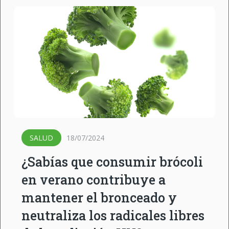
SALUD
18/07/2024
¿Sabías que consumir brócoli
en verano contribuye a
mantener el bronceado y
neutraliza los radicales libres