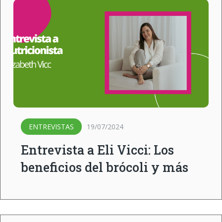
ENTREVISTAS
19/07/2024
Entrevista a Eli Vicci: Los
beneficios del brócoli y más