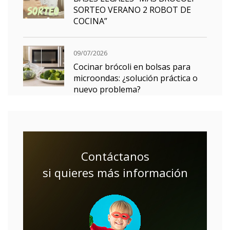
SORTEO VERANO 2 ROBOT DE
COCINA”
09/07/2026
Cocinar brócoli en bolsas para
microondas: ¿solución práctica o
nuevo problema?
Contáctanos
si quieres más información