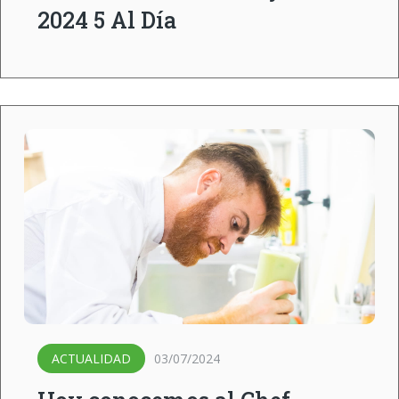
2024 5 Al Día
ACTUALIDAD
03/07/2024