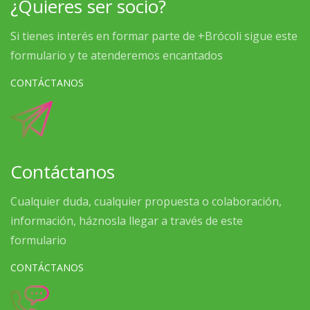
¿Quieres ser socio?
Si tienes interés en formar parte de +Brócoli sigue este
formulario y te atenderemos encantados
CONTÁCTANOS
Contáctanos
Cualquier duda, cualquier propuesta o colaboración,
información, háznosla llegar a través de este
formulario
CONTÁCTANOS