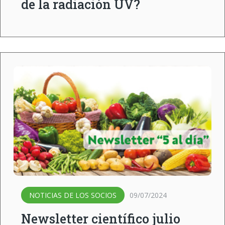
de la radiación UV?
NOTICIAS DE LOS SOCIOS
09/07/2024
Newsletter científico julio