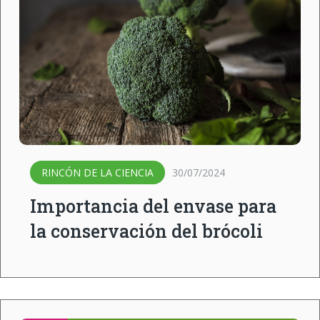
RINCÓN DE LA CIENCIA
30/07/2024
Importancia del envase para
la conservación del brócoli