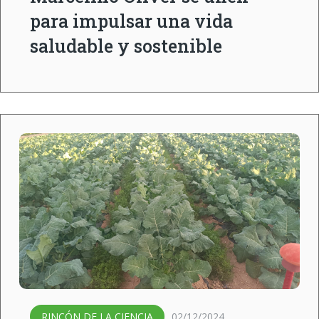
para impulsar una vida
saludable y sostenible
RINCÓN DE LA CIENCIA
02/12/2024