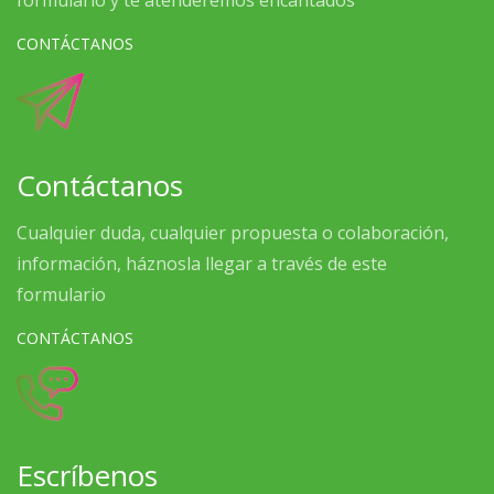
formulario y te atenderemos encantados
CONTÁCTANOS
Contáctanos
Cualquier duda, cualquier propuesta o colaboración,
información, háznosla llegar a través de este
formulario
CONTÁCTANOS
Escríbenos