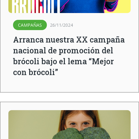
CAMPAÑAS
26/11/2024
Arranca nuestra XX campaña
nacional de promoción del
brócoli bajo el lema “Mejor
con brócoli”