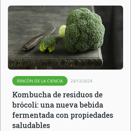
RINCÓN DE LA CIENCIA
23/12/2024
Kombucha de residuos de
brócoli: una nueva bebida
fermentada con propiedades
saludables