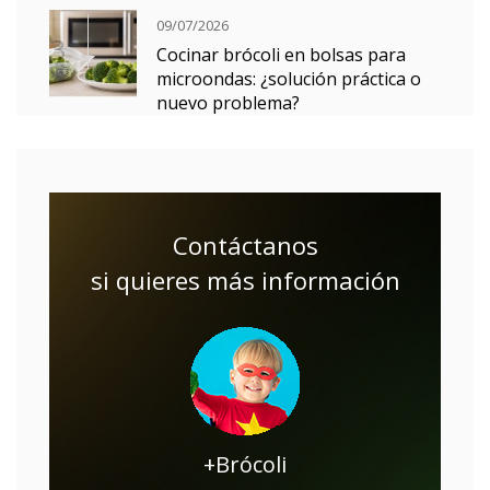
09/07/2026
Cocinar brócoli en bolsas para
microondas: ¿solución práctica o
nuevo problema?
Contáctanos
si quieres más información
+Brócoli