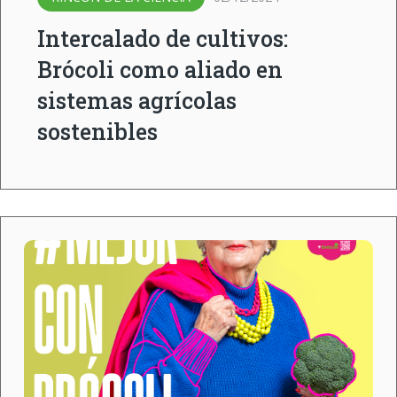
Intercalado de cultivos:
Brócoli como aliado en
sistemas agrícolas
sostenibles