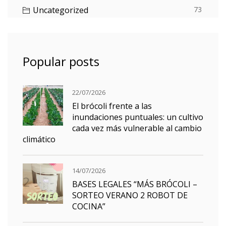
Uncategorized
73
Popular posts
22/07/2026
El brócoli frente a las
inundaciones puntuales: un cultivo
cada vez más vulnerable al cambio
climático
14/07/2026
BASES LEGALES “MÁS BRÓCOLI –
SORTEO VERANO 2 ROBOT DE
COCINA”