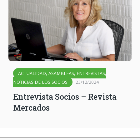
ACTUALIDAD
,
ASAMBLEAS
,
ENTREVISTAS
,
NOTICIAS DE LOS SOCIOS
23/12/2024
Entrevista Socios – Revista
Mercados