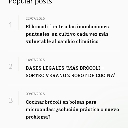
Popular posts
22/07/2026
El brócoli frente a las inundaciones
puntuales: un cultivo cada vez más
vulnerable al cambio climático
14/07/2026
BASES LEGALES “MÁS BRÓCOLI –
SORTEO VERANO 2 ROBOT DE COCINA”
09/07/2026
Cocinar brócoli en bolsas para
microondas: ¿solución práctica o nuevo
problema?