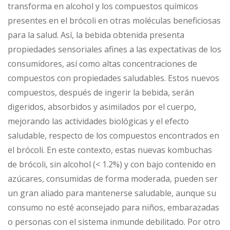
transforma en alcohol y los compuestos químicos
presentes en el brócoli en otras moléculas beneficiosas
para la salud. Así, la bebida obtenida presenta
propiedades sensoriales afines a las expectativas de los
consumidores, así como altas concentraciones de
compuestos con propiedades saludables. Estos nuevos
compuestos, después de ingerir la bebida, serán
digeridos, absorbidos y asimilados por el cuerpo,
mejorando las actividades biológicas y el efecto
saludable, respecto de los compuestos encontrados en
el brócoli. En este contexto, estas nuevas kombuchas
de brócoli, sin alcohol (< 1.2%) y con bajo contenido en
azúcares, consumidas de forma moderada, pueden ser
un gran aliado para mantenerse saludable, aunque su
consumo no esté aconsejado para niños, embarazadas
o personas con el sistema inmunde debilitado. Por otro