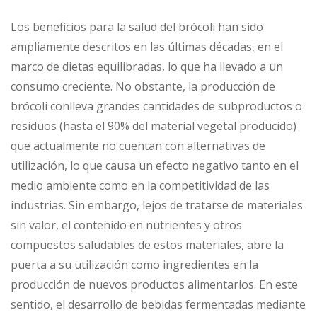
Los beneficios para la salud del brócoli han sido
ampliamente descritos en las últimas décadas, en el
marco de dietas equilibradas, lo que ha llevado a un
consumo creciente. No obstante, la producción de
brócoli conlleva grandes cantidades de subproductos o
residuos (hasta el 90% del material vegetal producido)
que actualmente no cuentan con alternativas de
utilización, lo que causa un efecto negativo tanto en el
medio ambiente como en la competitividad de las
industrias. Sin embargo, lejos de tratarse de materiales
sin valor, el contenido en nutrientes y otros
compuestos saludables de estos materiales, abre la
puerta a su utilización como ingredientes en la
producción de nuevos productos alimentarios. En este
sentido, el desarrollo de bebidas fermentadas mediante