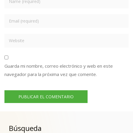
Guarda mi nombre, correo electrónico y web en este
navegador para la próxima vez que comente.
Búsqueda