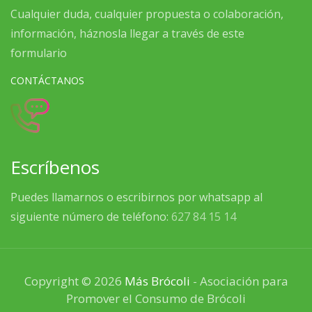
Cualquier duda, cualquier propuesta o colaboración,
información, háznosla llegar a través de este
formulario
CONTÁCTANOS
Escríbenos
Puedes llamarnos o escribirnos por whatsapp al
siguiente número de teléfono:
627 84 15 14
Copyright © 2026
Más Brócoli
- Asociación para
Promover el Consumo de Brócoli