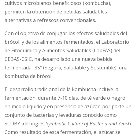
cultivos microbianos beneficiosos (kombucha),
permiten la obtención de bebidas saludables
alternativas a refrescos convencionales.
Con el objetivo de conjugar los efectos saludables del
brócoli y de los alimentos fermentados, el Laboratorio
de Fitoquímica y Alimentos Saludables (LabFAS) del
CEBAS-CSIC, ha desarrollado una nueva bebida
fermentada “3S” (Segura, Saludable y Sostenible): una
kombucha de brócoli.
El desarrollo tradicional de la kombucha incluye la
fermentación, durante 7-10 días, de té verde o negro,
en medio líquido y en presencia de azúcar, por parte un
conjunto de bacterias y levaduras conocido como
SCOBY (del inglés
Symbiotic Culture of Bacteria and Yeast
).
Como resultado de esta fermentación, el azúcar se