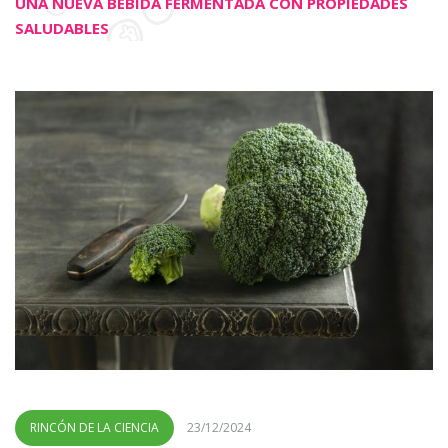
UNA NUEVA BEBIDA FERMENTADA CON PROPIEDADES
SALUDABLES
RINCÓN DE LA CIENCIA
23/12/2024