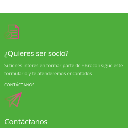
¿Quieres ser socio?
Si tienes interés en formar parte de +Brócoli sigue este
formulario y te atenderemos encantados
CONTÁCTANOS
Contáctanos