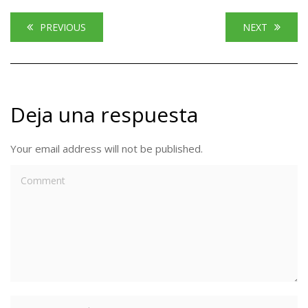
PREVIOUS
NEXT
Deja una respuesta
Your email address will not be published.