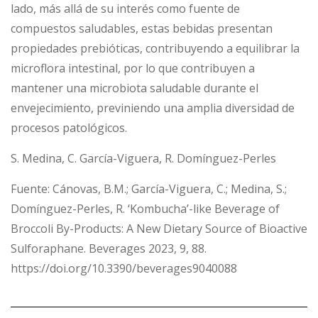
lado, más allá de su interés como fuente de
compuestos saludables, estas bebidas presentan
propiedades prebióticas, contribuyendo a equilibrar la
microflora intestinal, por lo que contribuyen a
mantener una microbiota saludable durante el
envejecimiento, previniendo una amplia diversidad de
procesos patológicos.
S. Medina, C. García-Viguera, R. Domínguez-Perles
Fuente: Cánovas, B.M.; García-Viguera, C.; Medina, S.;
Domínguez-Perles, R. ‘Kombucha’-like Beverage of
Broccoli By-Products: A New Dietary Source of Bioactive
Sulforaphane. Beverages 2023, 9, 88.
https://doi.org/10.3390/beverages9040088