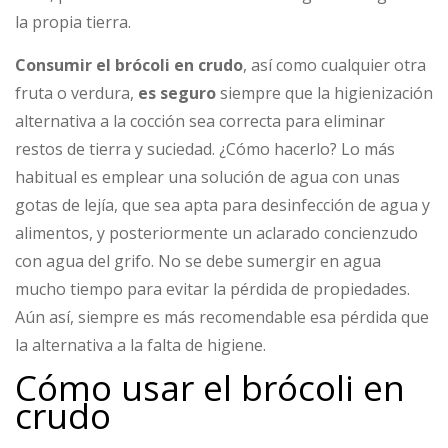
la propia tierra.
Consumir el brócoli en crudo
, así como cualquier otra
fruta o verdura,
es seguro
siempre que la higienización
alternativa a la cocción sea correcta para eliminar
restos de tierra y suciedad. ¿Cómo hacerlo? Lo más
habitual es emplear una solución de agua con unas
gotas de lejía, que sea apta para desinfección de agua y
alimentos, y posteriormente un aclarado concienzudo
con agua del grifo. No se debe sumergir en agua
mucho tiempo para evitar la pérdida de propiedades.
Aún así, siempre es más recomendable esa pérdida que
la alternativa a la falta de higiene.
Cómo usar el brócoli en
crudo