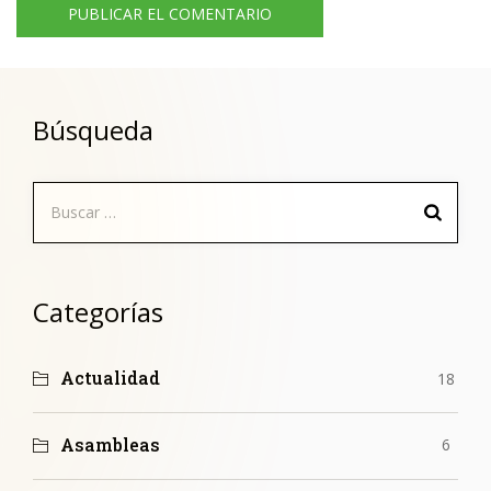
Búsqueda
Buscar:
Categorías
Actualidad
18
Asambleas
6