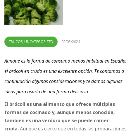
TRUCOS
,
UNCATEGORIZED
02/05/2024
Aunque es la forma de consumo menos habitual en España,
el brócoli en crudo es una excelente opción. Te contamos a
continuación algunas consideraciones y te damos algunas
ideas para usarlo de una forma deliciosa.
El brócoli es una alimento que ofrece múltiples
formas de cocinado y, aunque menos conocida,
también es una verdura que se puede comer
cruda.
Aunque es cierto que en todas las preparaciones