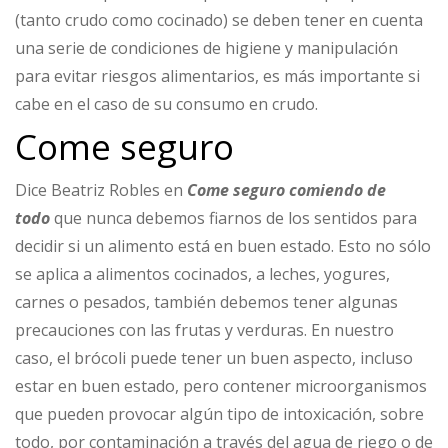
(tanto crudo como cocinado) se deben tener en cuenta
una serie de condiciones de higiene y manipulación
para evitar riesgos alimentarios, es más importante si
cabe en el caso de su consumo en crudo.
Come seguro
Dice Beatriz Robles en
Come seguro comiendo de
todo
que nunca debemos fiarnos de los sentidos para
decidir si un alimento está en buen estado. Esto no sólo
se aplica a alimentos cocinados, a leches, yogures,
carnes o pesados, también debemos tener algunas
precauciones con las frutas y verduras. En nuestro
caso, el brócoli puede tener un buen aspecto, incluso
estar en buen estado, pero contener microorganismos
que pueden provocar algún tipo de intoxicación, sobre
todo, por contaminación a través del agua de riego o de