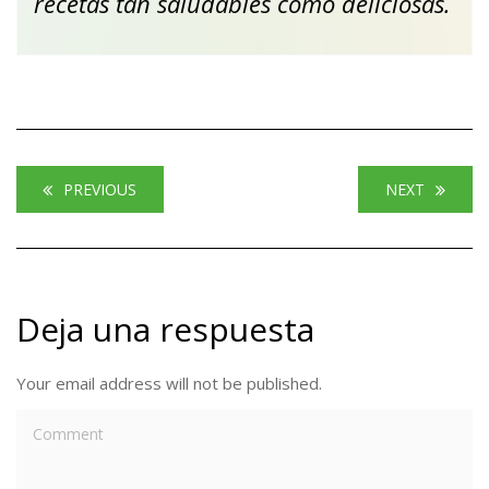
recetas tan saludables como deliciosas.
PREVIOUS
NEXT
Deja una respuesta
Your email address will not be published.