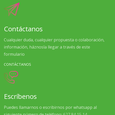
Contáctanos
Cualquier duda, cualquier propuesta o colaboración,
información, háznosla llegar a través de este
formulario
CONTÁCTANOS
Escríbenos
Puedes llamarnos o escribirnos por whatsapp al
siguiente número de teléfono:
627 84 15 14