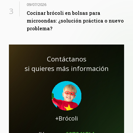
09/07/2026
Cocinar brócoli en bolsas para
microondas: ¿solución práctica o nuevo
problema?
Contáctanos
si quieres más información
+Brócoli