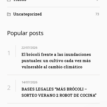
Uncategorized
73
Popular posts
22/07/2026
El brócoli frente a las inundaciones
puntuales: un cultivo cada vez más
vulnerable al cambio climático
14/07/2026
BASES LEGALES “MÁS BRÓCOLI –
SORTEO VERANO 2 ROBOT DE COCINA”