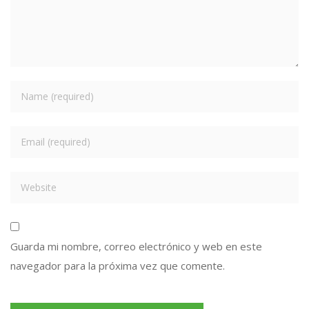
Guarda mi nombre, correo electrónico y web en este
navegador para la próxima vez que comente.