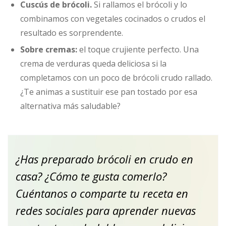
Cuscús de brócoli.
Si rallamos el brócoli y lo
combinamos con vegetales cocinados o crudos el
resultado es sorprendente.
Sobre cremas:
el toque crujiente perfecto. Una
crema de verduras queda deliciosa si la
completamos con un poco de brócoli crudo rallado.
¿Te animas a sustituir ese pan tostado por esa
alternativa más saludable?
¿Has preparado brócoli en crudo en
casa? ¿Cómo te gusta comerlo?
Cuéntanos o comparte tu receta en
redes sociales para aprender nuevas