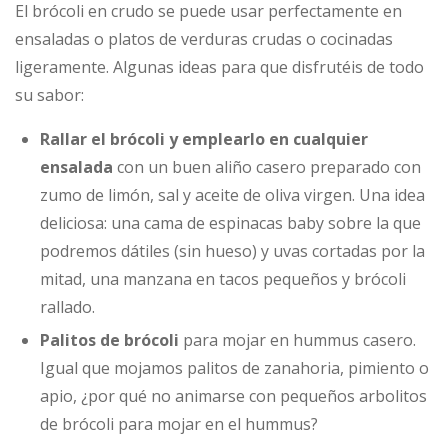
El brócoli en crudo se puede usar perfectamente en
ensaladas o platos de verduras crudas o cocinadas
ligeramente. Algunas ideas para que disfrutéis de todo
su sabor:
Rallar el brócoli y emplearlo en cualquier
ensalada
con un buen aliño casero preparado con
zumo de limón, sal y aceite de oliva virgen. Una idea
deliciosa: una cama de espinacas baby sobre la que
podremos dátiles (sin hueso) y uvas cortadas por la
mitad, una manzana en tacos pequeños y brócoli
rallado.
Palitos de brócoli
para mojar en hummus casero.
Igual que mojamos palitos de zanahoria, pimiento o
apio, ¿por qué no animarse con pequeños arbolitos
de brócoli para mojar en el hummus?