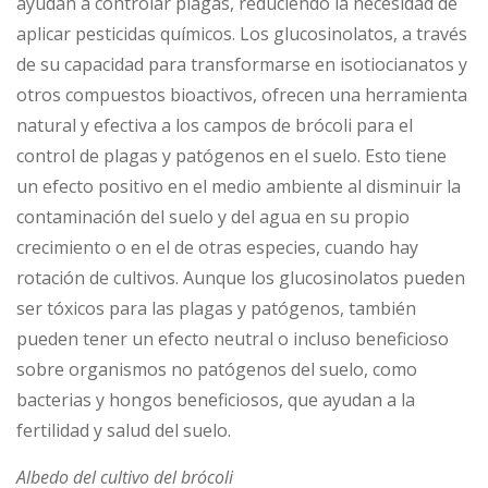
ayudan a controlar plagas, reduciendo la necesidad de
aplicar pesticidas químicos. Los glucosinolatos, a través
de su capacidad para transformarse en isotiocianatos y
otros compuestos bioactivos, ofrecen una herramienta
natural y efectiva a los campos de brócoli para el
control de plagas y patógenos en el suelo. Esto tiene
un efecto positivo en el medio ambiente al disminuir la
contaminación del suelo y del agua en su propio
crecimiento o en el de otras especies, cuando hay
rotación de cultivos. Aunque los glucosinolatos pueden
ser tóxicos para las plagas y patógenos, también
pueden tener un efecto neutral o incluso beneficioso
sobre organismos no patógenos del suelo, como
bacterias y hongos beneficiosos, que ayudan a la
fertilidad y salud del suelo.
Albedo del cultivo del brócoli