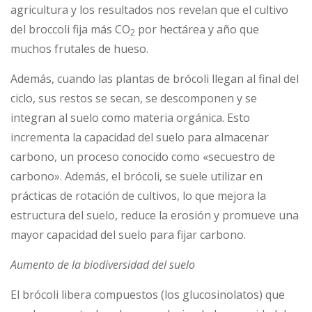
agricultura y los resultados nos revelan que el cultivo
del broccoli fija más CO
por hectárea y año que
2
muchos frutales de hueso.
Además, cuando las plantas de brócoli llegan al final del
ciclo, sus restos se secan, se descomponen y se
integran al suelo como materia orgánica. Esto
incrementa la capacidad del suelo para almacenar
carbono, un proceso conocido como «secuestro de
carbono». Además, el brócoli, se suele utilizar en
prácticas de rotación de cultivos, lo que mejora la
estructura del suelo, reduce la erosión y promueve una
mayor capacidad del suelo para fijar carbono.
Aumento de la biodiversidad del suelo
El brócoli libera compuestos (los glucosinolatos) que