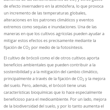
de efecto invernadero en la atmósfera, lo que provoca
un incremento de las temperaturas globales,
alteraciones en los patrones climáticos y eventos
extremos como sequías e inundaciones. Una de las
maneras en que los cultivos agrícolas pueden ayudar a
mitigar estos efectos es precisamente mediante la
fijación de CO
por medio de la fotosíntesis.
2
El cultivo de brócoli como el de otros cultivos aporta
beneficios ambientales que pueden contribuir a la
sostenibilidad y a la mitigación del cambio climático,
principalmente a través de la fijación de CO
y la mejora
2
del suelo. Pero, además, el brócoli tiene unas
características bioquímicas que lo hace especialmente
beneficioso para el medioambiente. Por un lado, mejora
de la biodiversidad del suelo, y por lo tanto aumenta el