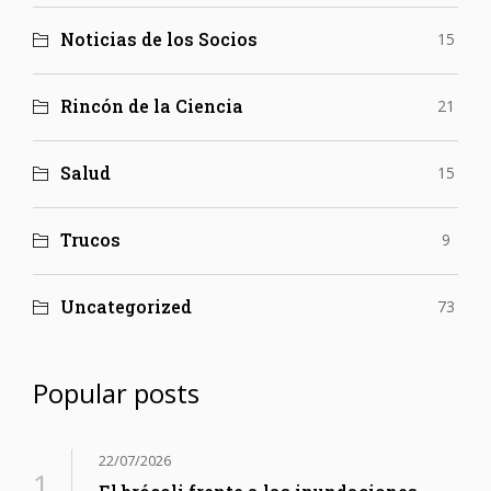
Noticias de los Socios
15
Rincón de la Ciencia
21
Salud
15
Trucos
9
Uncategorized
73
Popular posts
22/07/2026