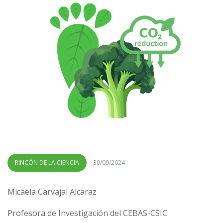
RINCÓN DE LA CIENCIA
30/09/2024
Micaela Carvajal Alcaraz
Profesora de Investigación del CEBAS-CSIC