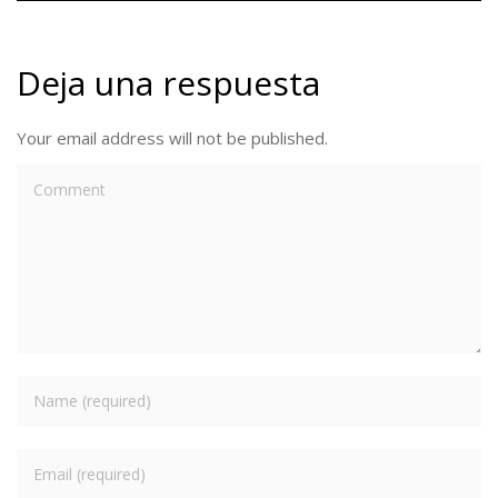
Deja una respuesta
Your email address will not be published.