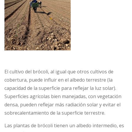
El cultivo del brócoli, al igual que otros cultivos de
cobertura, puede influir en el albedo terrestre (la
capacidad de la superficie para reflejar la luz solar).
Superficies agrícolas bien manejadas, con vegetación
densa, pueden reflejar más radiación solar y evitar el
sobrecalentamiento de la superficie terrestre.
Las plantas de brócoli tienen un albedo intermedio, es