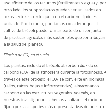
uso eficiente de los recursos (fertilizantes y agua) y, por
otro lado, los subproductos pueden ser utilizados en
otros sectores con lo que todo el carbono fijado es
utilizado. Por lo tanto, podríamos considerar que el
cultivo de brócoli puede formar parte de un conjunto
de prácticas agrícolas más sostenibles que contribuyan
a la salud del planeta.
Fijación de CO₂ en el suelo
Las plantas, incluido el brócoli, absorben dióxido de
carbono (CO₂) de la atmósfera durante la fotosíntesis. A
través de este proceso, el CO₂ se convierte en biomasa
(tallos, raíces, hojas e inflorescencias), almacenando
carbono en las estructuras vegetales. Además, en
nuestras investigaciones, hemos analizado el carbono
fijado por las especies más representativas de nuestra