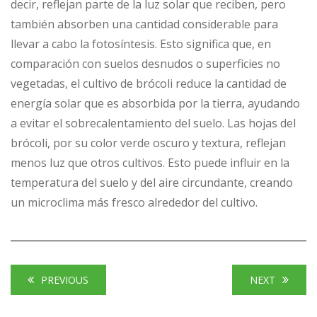
decir, reflejan parte de la luz solar que reciben, pero
también absorben una cantidad considerable para
llevar a cabo la fotosíntesis. Esto significa que, en
comparación con suelos desnudos o superficies no
vegetadas, el cultivo de brócoli reduce la cantidad de
energía solar que es absorbida por la tierra, ayudando
a evitar el sobrecalentamiento del suelo. Las hojas del
brócoli, por su color verde oscuro y textura, reflejan
menos luz que otros cultivos. Esto puede influir en la
temperatura del suelo y del aire circundante, creando
un microclima más fresco alrededor del cultivo.
PREVIOUS
NEXT