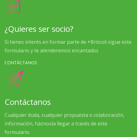
¿Quieres ser socio?
Si tienes interés en formar parte de +Brócoli sigue este
formulario y te atenderemos encantados
CONTÁCTANOS
Contáctanos
Cualquier duda, cualquier propuesta o colaboración,
información, háznosla llegar a través de este
formulario