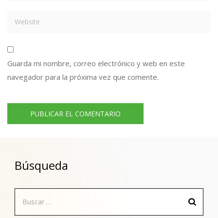
Guarda mi nombre, correo electrónico y web en este
navegador para la próxima vez que comente.
Búsqueda
Buscar: