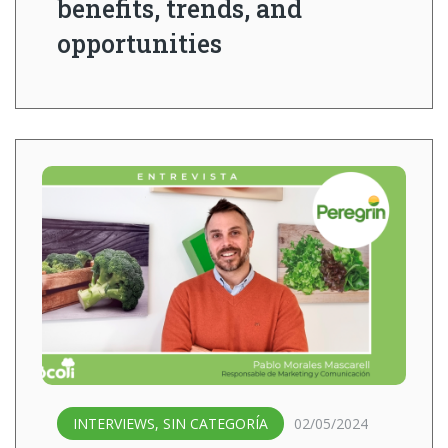
benefits, trends, and
opportunities
INTERVIEWS
,
SIN CATEGORÍA
02/05/2024