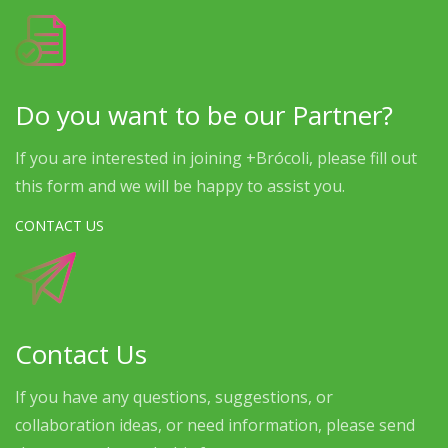
Do you want to be our Partner?
If you are interested in joining +Brócoli, please fill out
this form and we will be happy to assist you.
CONTACT US
Contact Us
If you have any questions, suggestions, or
collaboration ideas, or need information, please send