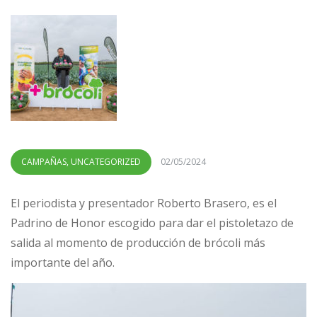
CAMPAÑAS
,
UNCATEGORIZED
02/05/2024
El periodista y presentador Roberto Brasero, es el
Padrino de Honor escogido para dar el pistoletazo de
salida al momento de producción de brócoli más
importante del año.