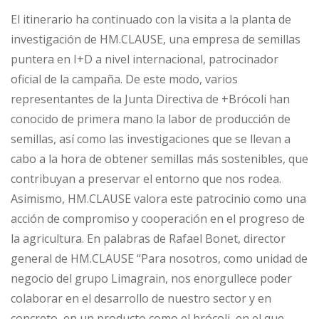
El itinerario ha continuado con la visita a la planta de
investigación de HM.CLAUSE, una empresa de semillas
puntera en I+D a nivel internacional, patrocinador
oficial de la campaña. De este modo, varios
representantes de la Junta Directiva de +Brócoli han
conocido de primera mano la labor de producción de
semillas, así como las investigaciones que se llevan a
cabo a la hora de obtener semillas más sostenibles, que
contribuyan a preservar el entorno que nos rodea.
Asimismo, HM.CLAUSE valora este patrocinio como una
acción de compromiso y cooperación en el progreso de
la agricultura. En palabras de Rafael Bonet, director
general de HM.CLAUSE “Para nosotros, como unidad de
negocio del grupo Limagrain, nos enorgullece poder
colaborar en el desarrollo de nuestro sector y en
concreto, en un producto como el brócoli, en el que