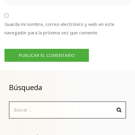
Guarda mi nombre, correo electrónico y web en este
navegador para la próxima vez que comente.
Búsqueda
Buscar: