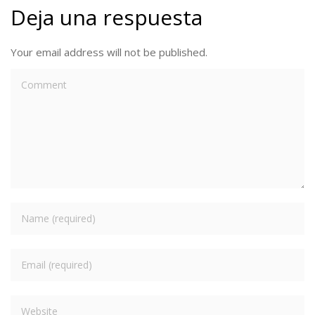
Deja una respuesta
Your email address will not be published.