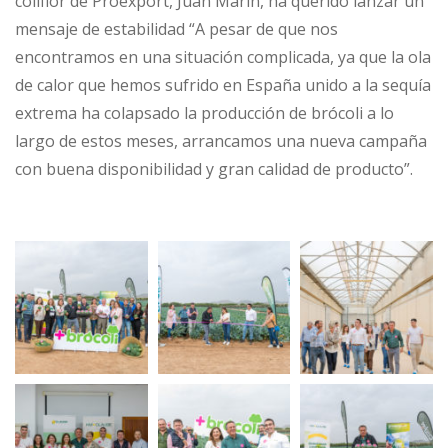
coliflor de Proexport, Juan Marín, ha querido lanzar un
mensaje de estabilidad “A pesar de que nos
encontramos en una situación complicada, ya que la ola
de calor que hemos sufrido en España unido a la sequía
extrema ha colapsado la producción de brócoli a lo
largo de estos meses, arrancamos una nueva campaña
con buena disponibilidad y gran calidad de producto”.