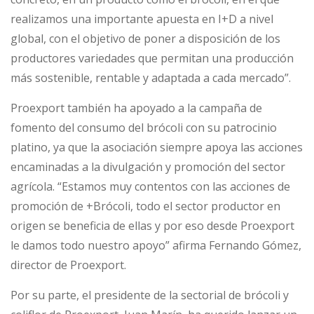
realizamos una importante apuesta en I+D a nivel
global, con el objetivo de poner a disposición de los
productores variedades que permitan una producción
más sostenible, rentable y adaptada a cada mercado”.
Proexport también ha apoyado a la campaña de
fomento del consumo del brócoli con su patrocinio
platino, ya que la asociación siempre apoya las acciones
encaminadas a la divulgación y promoción del sector
agrícola. “Estamos muy contentos con las acciones de
promoción de +Brócoli, todo el sector productor en
origen se beneficia de ellas y por eso desde Proexport
le damos todo nuestro apoyo” afirma Fernando Gómez,
director de Proexport.
Por su parte, el presidente de la sectorial de brócoli y