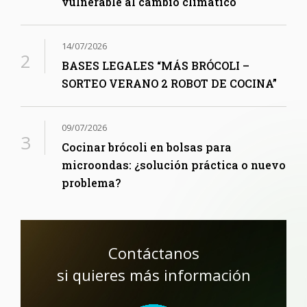
vulnerable al cambio climático
14/07/2026
BASES LEGALES “MÁS BRÓCOLI –
SORTEO VERANO 2 ROBOT DE COCINA”
09/07/2026
Cocinar brócoli en bolsas para
microondas: ¿solución práctica o nuevo
problema?
Contáctanos
si quieres más información