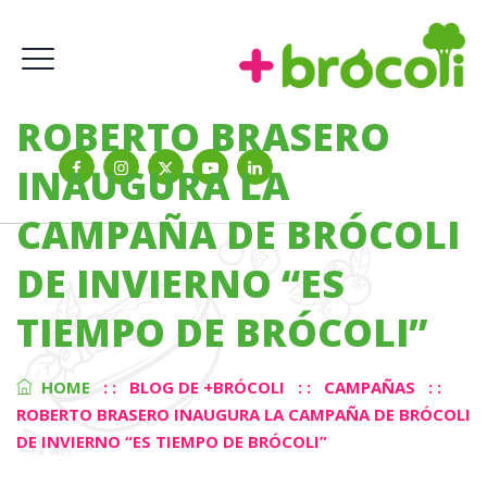
ROBERTO BRASERO
INAUGURA LA
CAMPAÑA DE BRÓCOLI
DE INVIERNO “ES
TIEMPO DE BRÓCOLI”
HOME
: :
BLOG DE +BRÓCOLI
: :
CAMPAÑAS
: :
ROBERTO BRASERO INAUGURA LA CAMPAÑA DE BRÓCOLI
DE INVIERNO “ES TIEMPO DE BRÓCOLI”