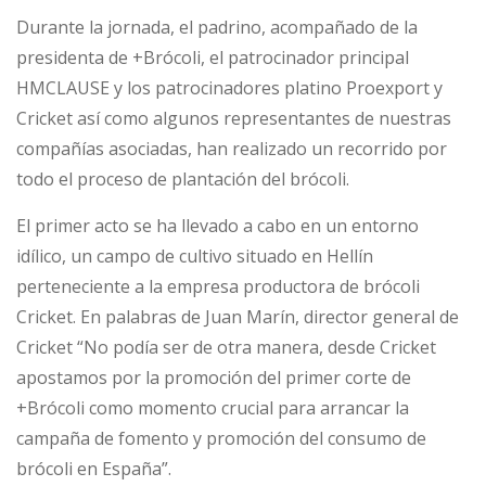
Durante la jornada, el padrino, acompañado de la
presidenta de +Brócoli, el patrocinador principal
HMCLAUSE y los patrocinadores platino Proexport y
Cricket así como algunos representantes de nuestras
compañías asociadas, han realizado un recorrido por
todo el proceso de plantación del brócoli.
El primer acto se ha llevado a cabo en un entorno
idílico, un campo de cultivo situado en Hellín
perteneciente a la empresa productora de brócoli
Cricket. En palabras de Juan Marín, director general de
Cricket “No podía ser de otra manera, desde Cricket
apostamos por la promoción del primer corte de
+Brócoli como momento crucial para arrancar la
campaña de fomento y promoción del consumo de
brócoli en España”.