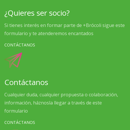
¿Quieres ser socio?
Si tienes interés en formar parte de +Brócoli sigue este
formulario y te atenderemos encantados
CONTÁCTANOS
Contáctanos
Cualquier duda, cualquier propuesta o colaboración,
información, háznosla llegar a través de este
formulario
CONTÁCTANOS