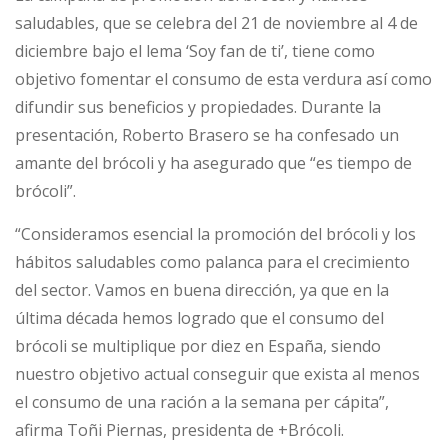
saludables, que se celebra del 21 de noviembre al 4 de
diciembre bajo el lema ‘Soy fan de ti’, tiene como
objetivo fomentar el consumo de esta verdura así como
difundir sus beneficios y propiedades. Durante la
presentación, Roberto Brasero se ha confesado un
amante del brócoli y ha asegurado que “es tiempo de
brócoli”.
“Consideramos esencial la promoción del brócoli y los
hábitos saludables como palanca para el crecimiento
del sector. Vamos en buena dirección, ya que en la
última década hemos logrado que el consumo del
brócoli se multiplique por diez en España, siendo
nuestro objetivo actual conseguir que exista al menos
el consumo de una ración a la semana per cápita”,
afirma Toñi Piernas, presidenta de +Brócoli.