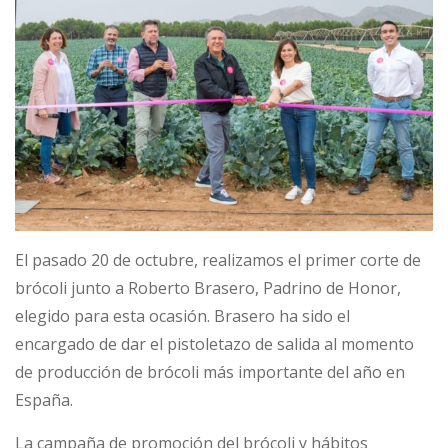
El pasado 20 de octubre, realizamos el primer corte de
brócoli junto a Roberto Brasero, Padrino de Honor,
elegido para esta ocasión. Brasero ha sido el
encargado de dar el pistoletazo de salida al momento
de producción de brócoli más importante del año en
España.
La campaña de promoción del brócoli y hábitos