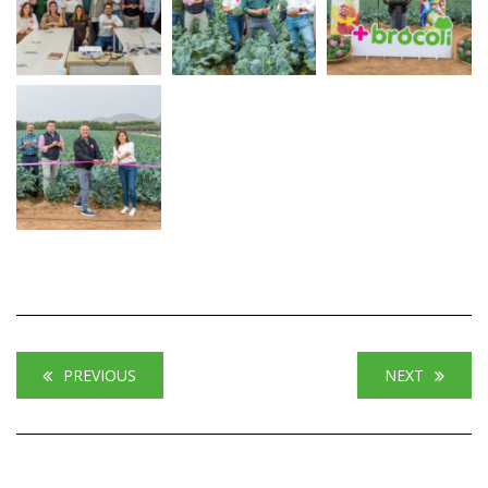
PREVIOUS
NEXT