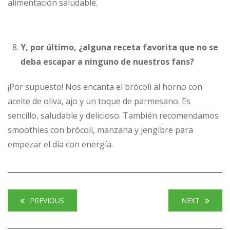
alimentación saludable.
Y, por último, ¿alguna receta favorita que no se
deba escapar a ninguno de nuestros fans?
¡Por supuesto! Nos encanta el brócoli al horno con
aceite de oliva, ajo y un toque de parmesano. Es
sencillo, saludable y delicioso. También recomendamos
smoothies con brócoli, manzana y jengibre para
empezar el día con energía.
PREVIOUS
NEXT