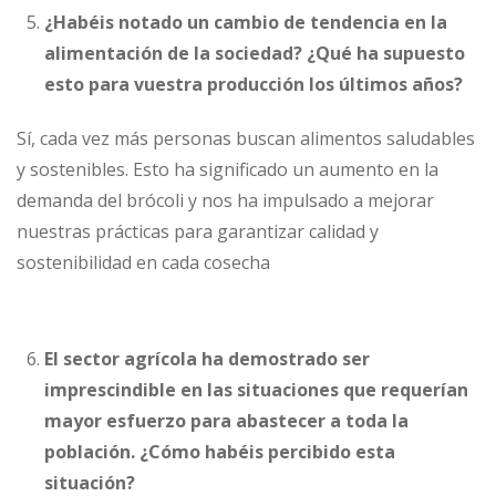
¿Habéis notado un cambio de tendencia en la
alimentación de la sociedad? ¿Qué ha supuesto
esto para vuestra producción los últimos años?
Sí, cada vez más personas buscan alimentos saludables
y sostenibles. Esto ha significado un aumento en la
demanda del brócoli y nos ha impulsado a mejorar
nuestras prácticas para garantizar calidad y
sostenibilidad en cada cosecha
El sector agrícola ha demostrado ser
imprescindible en las situaciones que requerían
mayor esfuerzo para abastecer a toda la
población. ¿Cómo habéis percibido esta
situación?