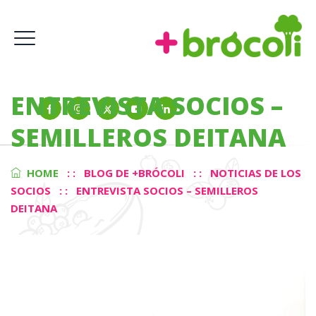
ENTREVISTA SOCIOS –
SEMILLEROS DEITANA
HOME
: :
BLOG DE +BRÓCOLI
: :
NOTICIAS DE LOS
SOCIOS
: :
ENTREVISTA SOCIOS – SEMILLEROS
DEITANA