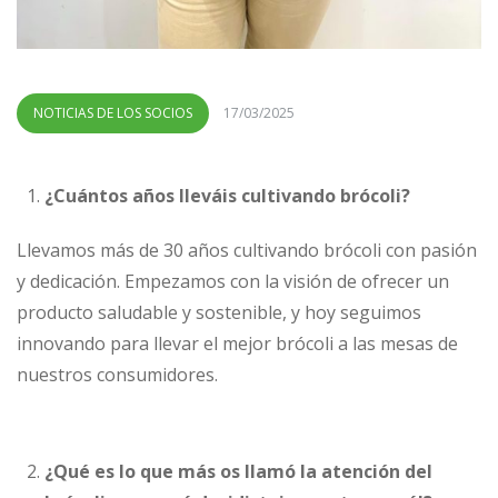
NOTICIAS DE LOS SOCIOS
17/03/2025
¿Cuántos años lleváis cultivando brócoli?
Llevamos más de 30 años cultivando brócoli con pasión
y dedicación. Empezamos con la visión de ofrecer un
producto saludable y sostenible, y hoy seguimos
innovando para llevar el mejor brócoli a las mesas de
nuestros consumidores.
¿Qué es lo que más os llamó la atención del