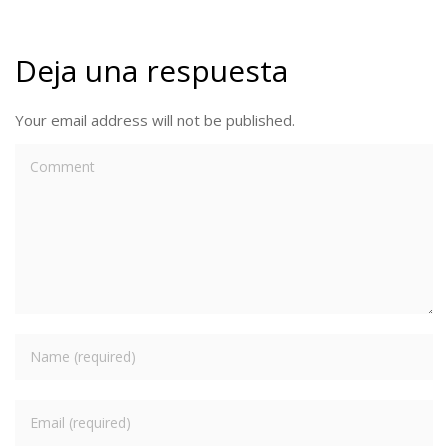
Deja una respuesta
Your email address will not be published.