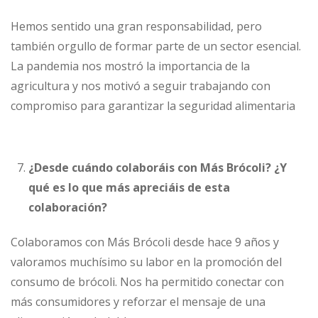
Hemos sentido una gran responsabilidad, pero
también orgullo de formar parte de un sector esencial.
La pandemia nos mostró la importancia de la
agricultura y nos motivó a seguir trabajando con
compromiso para garantizar la seguridad alimentaria
¿Desde cuándo colaboráis con Más Brócoli? ¿Y
qué es lo que más apreciáis de esta
colaboración?
Colaboramos con Más Brócoli desde hace 9 años y
valoramos muchísimo su labor en la promoción del
consumo de brócoli. Nos ha permitido conectar con
más consumidores y reforzar el mensaje de una