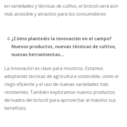
en variedades y técnicas de cultivo, el brócoli será aún
más accesible y atractivo para los consumidores
¿Cómo planteáis la innovación en el campo?
Nuevos productos, nuevas técnicas de cultivo,
nuevas herramientas…
La innovación es clave para nosotros. Estamos
adoptando técnicas de agricultura sostenible, como el
riego eficiente y el uso de nuevas variedades más
resistentes. También exploramos nuevos productos
derivados del brócoli para aprovechar al máximo sus
beneficios.