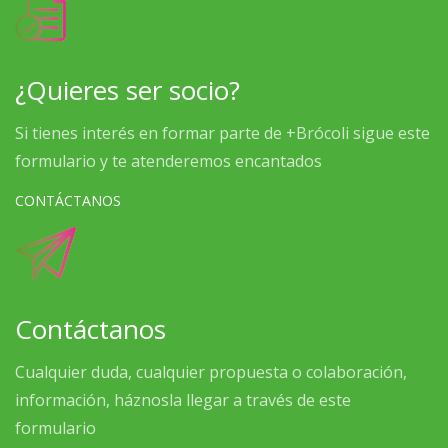
¿Quieres ser socio?
Si tienes interés en formar parte de +Brócoli sigue este
formulario y te atenderemos encantados
CONTÁCTANOS
Contáctanos
Cualquier duda, cualquier propuesta o colaboración,
información, háznosla llegar a través de este
formulario