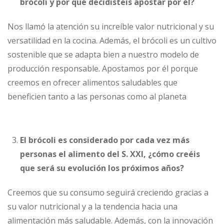
brócoli y por qué decidisteis apostar por él?
Nos llamó la atención su increíble valor nutricional y su
versatilidad en la cocina. Además, el brócoli es un cultivo
sostenible que se adapta bien a nuestro modelo de
producción responsable. Apostamos por él porque
creemos en ofrecer alimentos saludables que
beneficien tanto a las personas como al planeta
El brócoli es considerado por cada vez más
personas el alimento del S. XXI, ¿cómo creéis
que será su evolución los próximos años?
Creemos que su consumo seguirá creciendo gracias a
su valor nutricional y a la tendencia hacia una
alimentación más saludable. Además, con la innovación