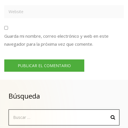
Guarda mi nombre, correo electrónico y web en este
navegador para la próxima vez que comente.
Búsqueda
Buscar: