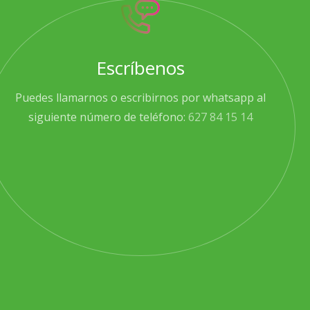
Escríbenos
Puedes llamarnos o escribirnos por whatsapp al
siguiente número de teléfono:
627 84 15 14