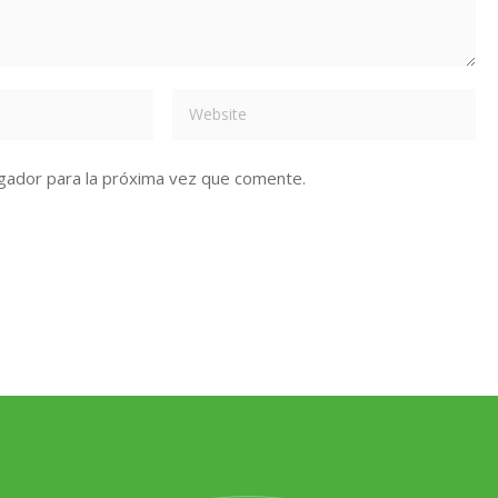
gador para la próxima vez que comente.