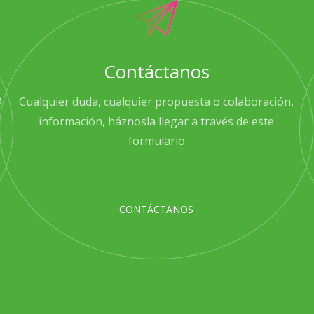
Contáctanos
e
Cualquier duda, cualquier propuesta o colaboración,
información, háznosla llegar a través de este
formulario
CONTÁCTANOS