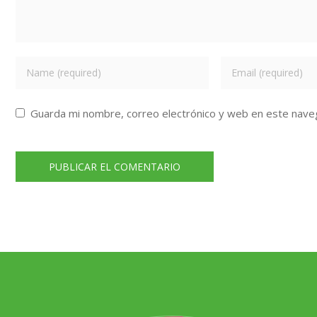
Guarda mi nombre, correo electrónico y web en este nave