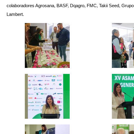
colaboradores Agrosana, BASF, Dqagro, FMC, Takii Seed, Grupo
Lambert.