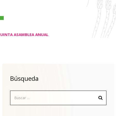
L
UINTA ASAMBLEA ANUAL
Búsqueda
Buscar: