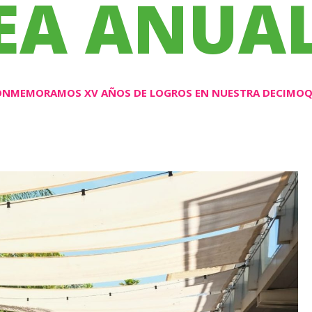
EA ANUA
NMEMORAMOS XV AÑOS DE LOGROS EN NUESTRA DECIMOQ