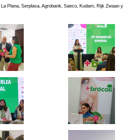
 La Plana, Serplasa, Agrobank, Saeco, Kudam, Rijk Zwaan y