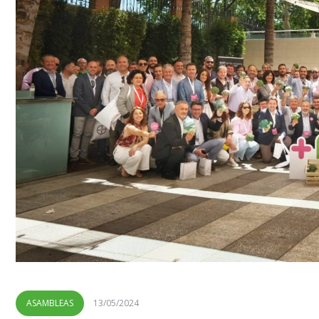
ASAMBLEAS
13/05/2024