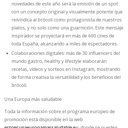
novedades de este año será la emisión de un spot
con un concepto original y visualmente potente que
reivindica al brócoli como protagonista de nuestros
platos, y no solo como una guarnición. Este mensaje
inspirador se proyectará en más de 600 cines de
toda España, alcanzando a miles de espectadores.
Colaboraciones digitales: más de 30 influencers del
mundo gastro, healthy y lifestyle elaborarán
recetas, vídeos y sorteos en Instagram, mostrando
de forma creativa la versatilidad y los beneficios del
brócoli.
Una Europa más saludable
Toda la información sobre el programa europeo de
promoción está disponible en la web
estoesunaeuropamassaludable.eu
, donde se pueden