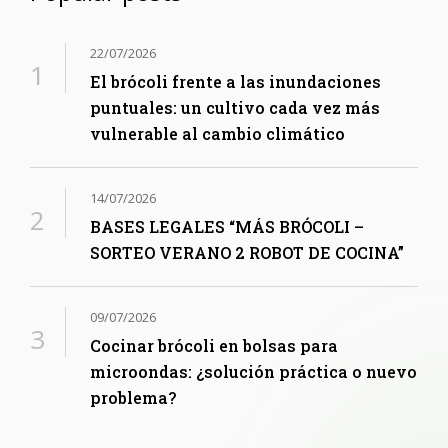
22/07/2026
El brócoli frente a las inundaciones
puntuales: un cultivo cada vez más
vulnerable al cambio climático
14/07/2026
BASES LEGALES “MÁS BRÓCOLI –
SORTEO VERANO 2 ROBOT DE COCINA”
09/07/2026
Cocinar brócoli en bolsas para
microondas: ¿solución práctica o nuevo
problema?