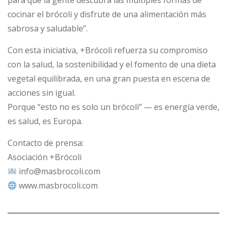
para que la gente descubra las múltiples formas de
cocinar el brócoli y disfrute de una alimentación más
sabrosa y saludable”.
Con esta iniciativa, +Brócoli refuerza su compromiso
con la salud, la sostenibilidad y el fomento de una dieta
vegetal equilibrada, en una gran puesta en escena de
acciones sin igual.
Porque “esto no es solo un brócoli” — es energía verde,
es salud, es Europa.
Contacto de prensa:
Asociación +Brócoli
info@masbrocoli.com
www.masbrocoli.com