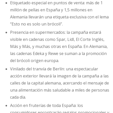
Etiquetado especial en puntos de venta: más de 1
millón de pellas en España y 1,5 millones en
Alemania llevarán una etiqueta exclusiva con el lema
“Esto no es solo un brócoli”.
Presencia en supermercados: la campaña estará
visible en cadenas como Spar, Lidl, El Corte Inglés,
Más y Más, y muchas otras en España. En Alemania,
las cadenas Edeka y Rewe se suman a la promoción
del brócoli origen europa.
Vinilado del tranvía de Berlín: una espectacular
acción exterior llevará la imagen de la campaña a las
calles de la capital alemana, acercando el mensaje de
una alimentación más saludable a miles de personas
cada día.
Acción en fruterías de toda España: los
consumidores encontrarán regalos promocionales y