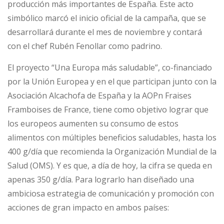
producción más importantes de España. Este acto
simbólico marcó el inicio oficial de la campaña, que se
desarrollará durante el mes de noviembre y contará
con el chef Rubén Fenollar como padrino.
El proyecto “Una Europa más saludable”, co-financiado
por la Unión Europea y en el que participan junto con la
Asociación Alcachofa de España y la AOPn Fraises
Framboises de France, tiene como objetivo lograr que
los europeos aumenten su consumo de estos
alimentos con múltiples beneficios saludables, hasta los
400 g/día que recomienda la Organización Mundial de la
Salud (OMS). Y es que, a día de hoy, la cifra se queda en
apenas 350 g/día. Para lograrlo han diseñado una
ambiciosa estrategia de comunicación y promoción con
acciones de gran impacto en ambos países: