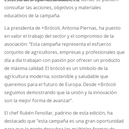
consultar las acciones, objetivos y materiales
educativos de la campaña.
La presidenta de +Brócoli, Antonia Piernas, ha puesto
en valor el trabajo del sector y el compromiso de la
asociación: “Esta campaña representa el esfuerzo
conjunto de agricultores, empresas y profesionales que
día a día trabajan con pasión por ofrecer un producto
de máxima calidad. El brócoli es un símbolo de la
agricultura moderna, sostenible y saludable que
queremos para el futuro de Europa. Desde +Brócoli
seguimos demostrando que la unión y la innovación
son la mejor forma de avanzar”.
El chef Rubén Fenollar, padrino de esta edición, ha
destacado que “esta campaña es una gran oportunidad