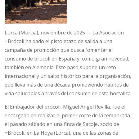
Lorca (Murcia), noviembre de 2025 — La Asociación
+Brócoli ha dado el pistoletazo de salida a una
campaña de promoción que busca fomentar el
consumo de brócoli en España y, como gran novedad,
también en Alemania. Este paso supone un reto
internacional y un salto histórico para la organización,
que lleva más de una década promoviendo hábitos de
vida saludables a través del consumo de esta hortaliza.
El Embajador del brócoli, Miguel Ángel Revilla, fue el
encargado de realizar el primer corte de la temporada
el pasado sábado en una finca de Sacoje, socio de
+Brócoli, en La Hoya (Lorca), una de las zonas de