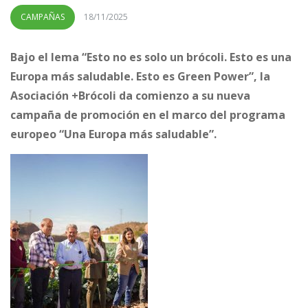
CAMPAÑAS
18/11/2025
Bajo el lema “Esto no es solo un brócoli. Esto es una
Europa más saludable. Esto es Green Power”, la
Asociación +Brócoli da comienzo a su nueva
campaña de promoción en el marco del programa
europeo “Una Europa más saludable”.