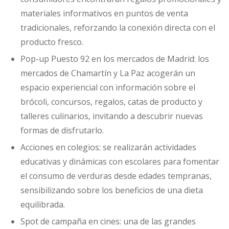
materiales informativos en puntos de venta
tradicionales, reforzando la conexión directa con el
producto fresco.
Pop-up Puesto 92 en los mercados de Madrid: los
mercados de Chamartín y La Paz acogerán un
espacio experiencial con información sobre el
brócoli, concursos, regalos, catas de producto y
talleres culinarios, invitando a descubrir nuevas
formas de disfrutarlo.
Acciones en colegios: se realizarán actividades
educativas y dinámicas con escolares para fomentar
el consumo de verduras desde edades tempranas,
sensibilizando sobre los beneficios de una dieta
equilibrada.
Spot de campaña en cines: una de las grandes