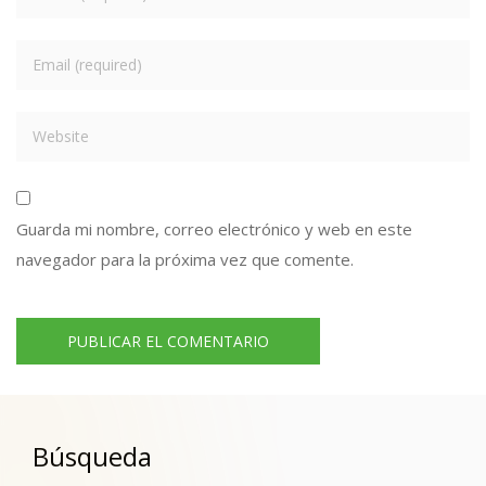
Guarda mi nombre, correo electrónico y web en este
navegador para la próxima vez que comente.
Búsqueda