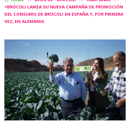
+BRÓCOLI LANZA SU NUEVA CAMPAÑA DE PROMOCIÓN
DEL CONSUMO DE BRÓCOLI EN ESPAÑA Y, POR PRIMERA
VEZ, EN ALEMANIA