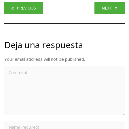
PREVIOUS
NEXT
Deja una respuesta
Your email address will not be published.