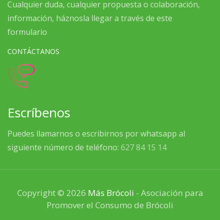
Cualquier duda, cualquier propuesta o colaboración,
información, háznosla llegar a través de este
formulario
CONTÁCTANOS
Escríbenos
Puedes llamarnos o escribirnos por whatsapp al
siguiente número de teléfono:
627 84 15 14
Copyright © 2026
Más Brócoli
- Asociación para
Promover el Consumo de Brócoli