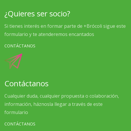
¿Quieres ser socio?
Si tienes interés en formar parte de +Brócoli sigue este
formulario y te atenderemos encantados
CONTÁCTANOS
Contáctanos
Cualquier duda, cualquier propuesta o colaboración,
información, háznosla llegar a través de este
formulario
CONTÁCTANOS