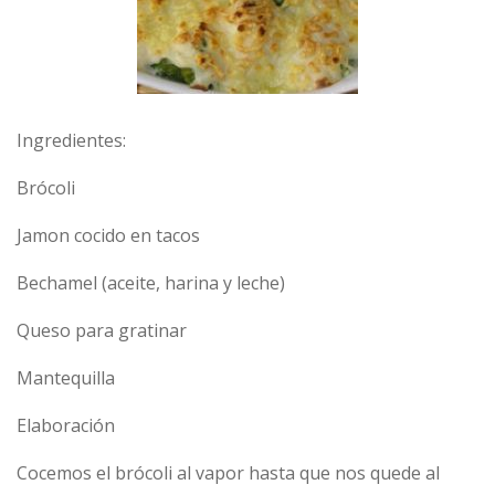
Ingredientes:
Brócoli
Jamon cocido en tacos
Bechamel (aceite, harina y leche)
Queso para gratinar
Mantequilla
Elaboración
Cocemos el brócoli al vapor hasta que nos quede al