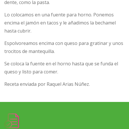
dente, como la pasta.
Lo colocamos en una fuente para horno. Ponemos
encima el jamón en tacos y le añadimos la bechamel
hasta cubrir.
Espolvoreamos encima con queso para gratinar y unos
trocitos de mantequilla.
Se coloca la fuente en el horno hasta que se funda el
queso y listo para comer.
Receta enviada por Raquel Arias Núñez.