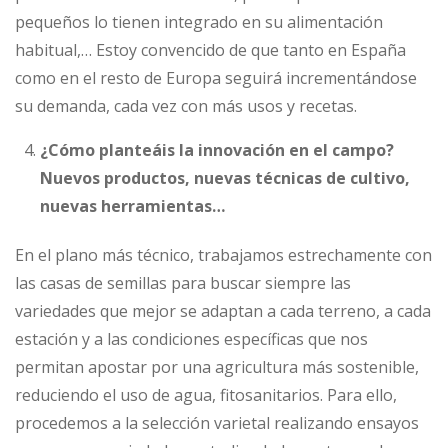
pequeños lo tienen integrado en su alimentación
habitual,… Estoy convencido de que tanto en España
como en el resto de Europa seguirá incrementándose
su demanda, cada vez con más usos y recetas.
¿Cómo planteáis la innovación en el campo?
Nuevos productos, nuevas técnicas de cultivo,
nuevas herramientas…
En el plano más técnico, trabajamos estrechamente con
las casas de semillas para buscar siempre las
variedades que mejor se adaptan a cada terreno, a cada
estación y a las condiciones específicas que nos
permitan apostar por una agricultura más sostenible,
reduciendo el uso de agua, fitosanitarios. Para ello,
procedemos a la selección varietal realizando ensayos