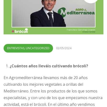
ENTREVISTAS
,
UNCATEGORIZED
02/05/2024
¿Cuántos años lleváis cultivando brócoli?
En Agromediterránea llevamos más de 20 años
cultivando los mejores vegetales a orillas del
Mediterráneo. Entre los productos de los que somos
especialistas, y con uno de los que empezamos nuestra
actividad, está el brócoli. En el último año vendimos