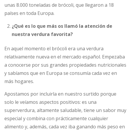
unas 8.000 toneladas de brócoli, que llegaron a 18
países en toda Europa.
¿Qué es lo que más os llamó la atención de
nuestra verdura favorita?
En aquel momento el brócoli era una verdura
relativamente nueva en el mercado español. Empezaba
a conocerse por sus grandes propiedades nutricionales
y sabíamos que en Europa se consumía cada vez en
más hogares.
Apostamos por incluirla en nuestro surtido porque
solo le veíamos aspectos positivos: es una
superverdura, altamente saludable, tiene un sabor muy
especial y combina con prácticamente cualquier
alimento y, además, cada vez iba ganando más peso en