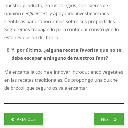
nuestro producto, en los colegios, con líderes de
opinión e
influencers
, y apoyando investigaciones
científicas para conocer más sobre sus propiedades.
Seguiremos trabajando para continuar construyendo
esta revolución del brócoli.
Y, por último, ¿alguna receta favorita que no se
deba escapar a ninguno de nuestros fans?
Me encanta la cocina e innovar introduciendo vegetales
en las recetas tradicionales. Os propongo una quiche
de brócoli que seguro os va a encantar.
PREVIOUS
NEXT