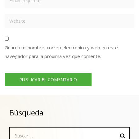
Guarda mi nombre, correo electrónico y web en este
navegador para la próxima vez que comente.
Búsqueda
Buscar: