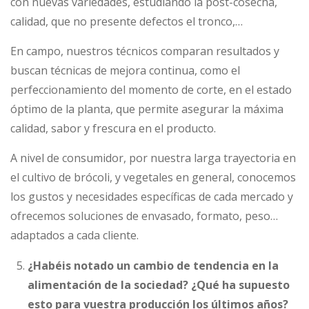
con nuevas variedades, estudiando la post-cosecha,
calidad, que no presente defectos el tronco,…
En campo, nuestros técnicos comparan resultados y
buscan técnicas de mejora continua, como el
perfeccionamiento del momento de corte, en el estado
óptimo de la planta, que permite asegurar la máxima
calidad, sabor y frescura en el producto.
A nivel de consumidor, por nuestra larga trayectoria en
el cultivo de brócoli, y vegetales en general, conocemos
los gustos y necesidades específicas de cada mercado y
ofrecemos soluciones de envasado, formato, peso…
adaptados a cada cliente.
¿Habéis notado un cambio de tendencia en la
alimentación de la sociedad? ¿Qué ha supuesto
esto para vuestra producción los últimos años?