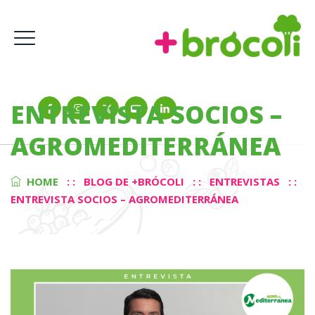
ENTREVISTA SOCIOS –
AGROMEDITERRÁNEA
HOME
: :
BLOG DE +BRÓCOLI
: :
ENTREVISTAS
: :
ENTREVISTA SOCIOS – AGROMEDITERRÁNEA