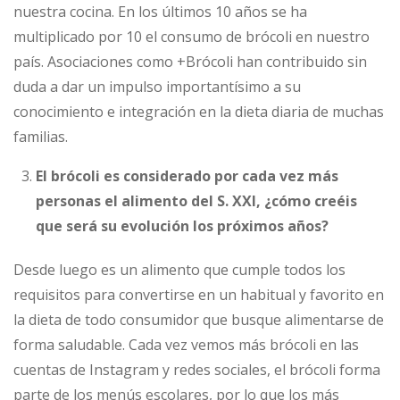
nuestra cocina. En los últimos 10 años se ha
multiplicado por 10 el consumo de brócoli en nuestro
país. Asociaciones como +Brócoli han contribuido sin
duda a dar un impulso importantísimo a su
conocimiento e integración en la dieta diaria de muchas
familias.
El brócoli es considerado por cada vez más
personas el alimento del S. XXI, ¿cómo creéis
que será su evolución los próximos años?
Desde luego es un alimento que cumple todos los
requisitos para convertirse en un habitual y favorito en
la dieta de todo consumidor que busque alimentarse de
forma saludable. Cada vez vemos más brócoli en las
cuentas de Instagram y redes sociales, el brócoli forma
parte de los menús escolares, por lo que los más