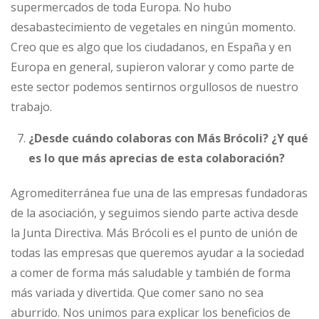
supermercados de toda Europa. No hubo
desabastecimiento de vegetales en ningún momento.
Creo que es algo que los ciudadanos, en España y en
Europa en general, supieron valorar y como parte de
este sector podemos sentirnos orgullosos de nuestro
trabajo.
¿Desde cuándo colaboras con Más Brócoli? ¿Y qué
es lo que más aprecias de esta colaboración?
Agromediterránea fue una de las empresas fundadoras
de la asociación, y seguimos siendo parte activa desde
la Junta Directiva. Más Brócoli es el punto de unión de
todas las empresas que queremos ayudar a la sociedad
a comer de forma más saludable y también de forma
más variada y divertida. Que comer sano no sea
aburrido. Nos unimos para explicar los beneficios de