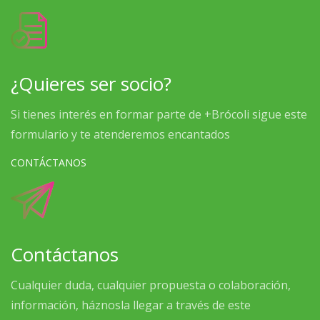
¿Quieres ser socio?
Si tienes interés en formar parte de +Brócoli sigue este
formulario y te atenderemos encantados
CONTÁCTANOS
Contáctanos
Cualquier duda, cualquier propuesta o colaboración,
información, háznosla llegar a través de este