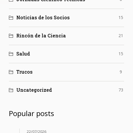
Noticias de los Socios
15
Rincón de la Ciencia
21
Salud
15
Trucos
9
Uncategorized
73
Popular posts
22/07/2026