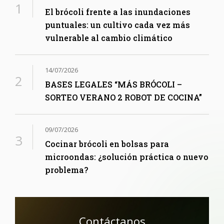
El brócoli frente a las inundaciones
puntuales: un cultivo cada vez más
vulnerable al cambio climático
14/07/2026
BASES LEGALES “MÁS BRÓCOLI –
SORTEO VERANO 2 ROBOT DE COCINA”
09/07/2026
Cocinar brócoli en bolsas para
microondas: ¿solución práctica o nuevo
problema?
Contáctanos