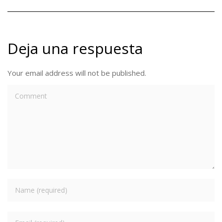
Deja una respuesta
Your email address will not be published.