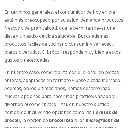
En términos generales, el consumidor de hoy en día
está más preocupado por su salud, demanda productos
frescos y de gran calidad, que le permitan llevar una
dieta y un estilo de vida saludable. Busca además
productos fáciles de cocinar o consumir y variedad,
platos divertidos. El brócoli responde muy bien a estos
gustos y necesidades.
En nuestro caso, comercializamos el brócoli en piezas
enteras, adaptadas en formato y peso a cada mercado.
Además, en los últimos años, hemos desarrollado
nuevas opciones para hacer más práctico, variado y
divertido el comer brócoli. Así, en nuestro surtido
hemos ido incluyendo opciones como las
floretas de
brócoli
, la opción de
brócoli bío
o los
microgreens
de