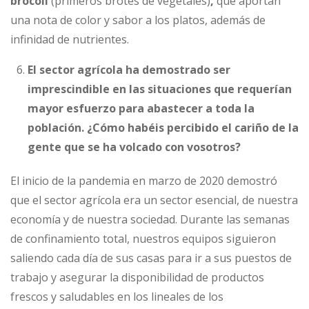
brócoli
(primeros brotes de vegetales)
,
que aportan
una nota de color y sabor a los platos, además de
infinidad de nutrientes.
El sector agrícola ha demostrado ser
imprescindible en las situaciones que requerían
mayor esfuerzo para abastecer a toda la
población. ¿Cómo habéis percibido el cariño de la
gente que se ha volcado con vosotros?
El inicio de la pandemia en marzo de 2020 demostró
que el sector agrícola era un sector esencial, de nuestra
economía y de nuestra sociedad. Durante las semanas
de confinamiento total, nuestros equipos siguieron
saliendo cada día de sus casas para ir a sus puestos de
trabajo y asegurar la disponibilidad de productos
frescos y saludables en los lineales de los