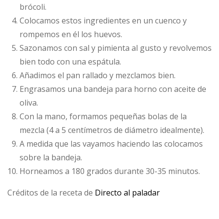
brócoli.
Colocamos estos ingredientes en un cuenco y
rompemos en él los huevos.
Sazonamos con sal y pimienta al gusto y revolvemos
bien todo con una espátula.
Añadimos el pan rallado y mezclamos bien.
Engrasamos una bandeja para horno con aceite de
oliva.
Con la mano, formamos pequeñas bolas de la
mezcla (4 a 5 centímetros de diámetro idealmente).
A medida que las vayamos haciendo las colocamos
sobre la bandeja.
Horneamos a 180 grados durante 30-35 minutos.
Créditos de la receta de
Directo al paladar