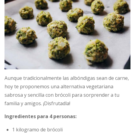
Aunque tradicionalmente las albóndigas sean de carne,
hoy te proponemos una alternativa vegetariana
sabrosa y sencilla con brócoli para sorprender a tu
familia y amigos. ¡Disfrutadla!
Ingredientes para 4 personas:
1 kilogramo de brócoli