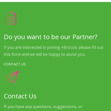
Do you want to be our Partner?
If you are interested in joining +Brócoli, please fill out
this form and we will be happy to assist you.
CONTACT US
Contact Us
If you have any questions, suggestions, or