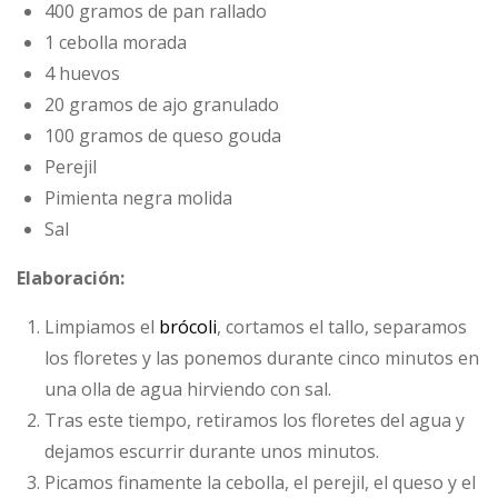
400 gramos de pan rallado
1 cebolla morada
4 huevos
20 gramos de ajo granulado
100 gramos de queso gouda
Perejil
Pimienta negra molida
Sal
Elaboración:
Limpiamos el
brócoli
, cortamos el tallo, separamos
los floretes y las ponemos durante cinco minutos en
una olla de agua hirviendo con sal.
Tras este tiempo, retiramos los floretes del agua y
dejamos escurrir durante unos minutos.
Picamos finamente la cebolla, el perejil, el queso y el